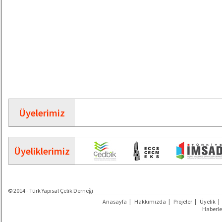
Üyelerimiz
Üyeliklerimiz
© 2014 - Türk Yapısal Çelik Derneği
Anasayfa
|
Hakkımızda
|
Projeler
|
Üyelik
|
Haberle