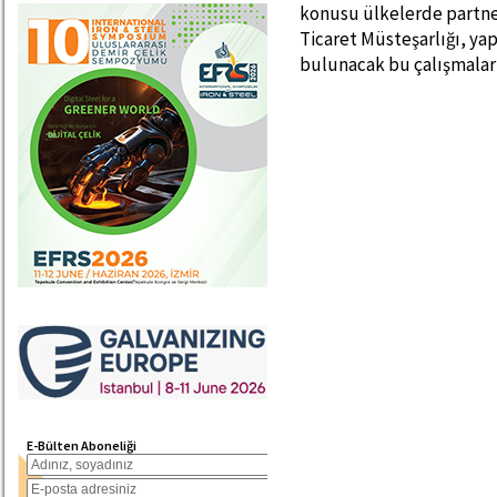
konusu ülkelerde partne
Ticaret Müsteşarlığı, yap
bulunacak bu çalışmalar
E-Bülten Aboneliği