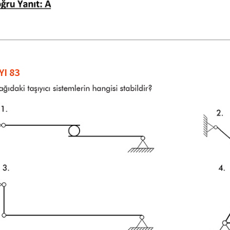
YI 83