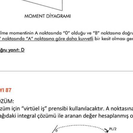
YI 87