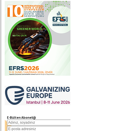
E-Bülten Aboneliği