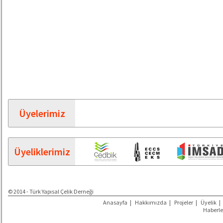
Üyelerimiz
Üyeliklerimiz
© 2014 - Türk Yapısal Çelik Derneği
Anasayfa
|
Hakkımızda
|
Projeler
|
Üyelik
|
Haberle