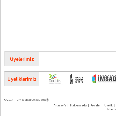
Üyelerimiz
Üyeliklerimiz
© 2014 - Türk Yapısal Çelik Derneği
Anasayfa
|
Hakkımızda
|
Projeler
|
Üyelik
|
Haberle