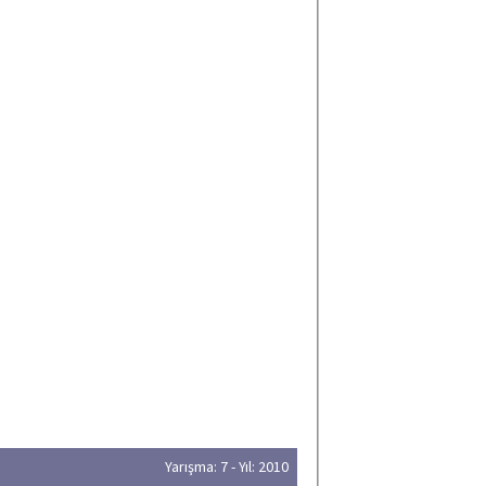
Yarışma: 7 - Yıl: 2010