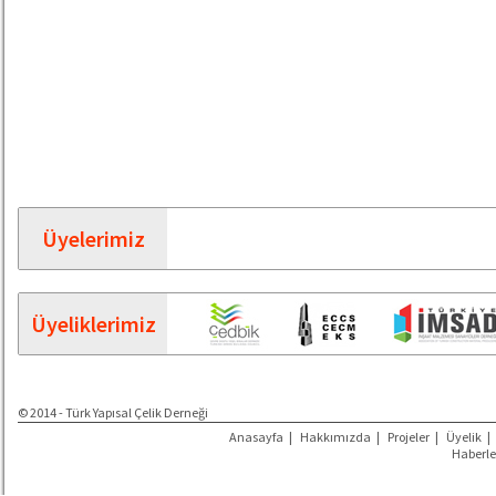
Üyelerimiz
Üyeliklerimiz
© 2014 - Türk Yapısal Çelik Derneği
Anasayfa
|
Hakkımızda
|
Projeler
|
Üyelik
|
Haberle