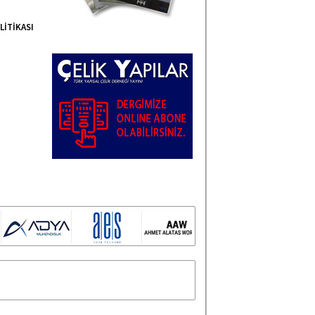
LİTİKASI