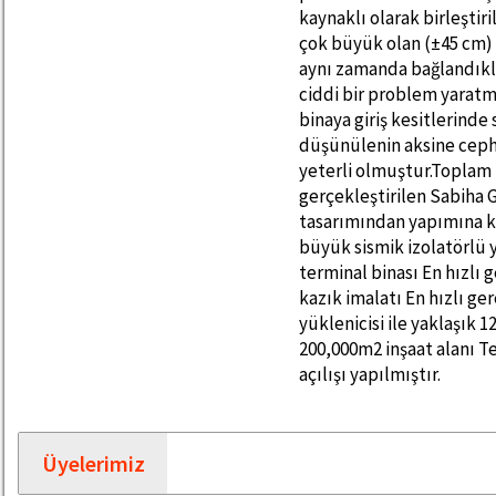
Üyelerimiz