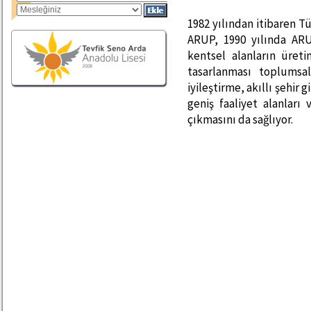
1982 yılından itibaren T
ARUP, 1990 yılında ARU
kentsel alanların üret
tasarlanması toplumsa
iyileştirme, akıllı şehir 
geniş faaliyet alanlar
çıkmasını da sağlıyor.