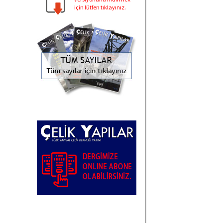
için lütfen tıklayınız.