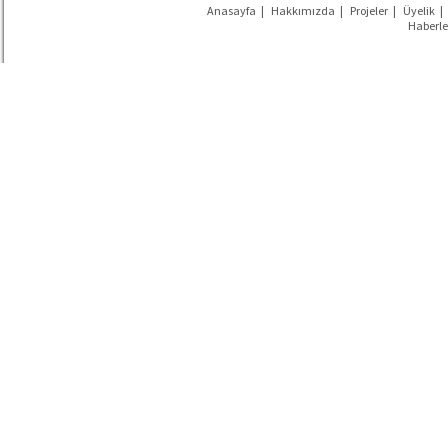
Anasayfa
|
Hakkımızda
|
Projeler
|
Üyelik
|
Haberle