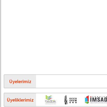
Üyelerimiz
Üyeliklerimiz