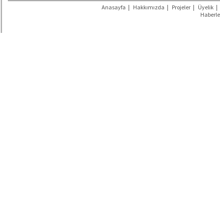
Anasayfa
|
Hakkımızda
|
Projeler
|
Üyelik
|
Haberle