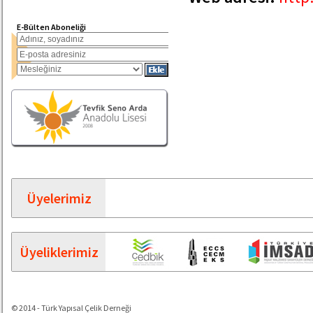
E-Bülten Aboneliği
Üyelerimiz
Üyeliklerimiz
© 2014 - Türk Yapısal Çelik Derneği