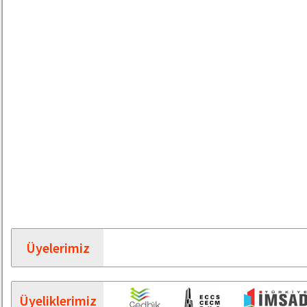
Üyelerimiz
Üyeliklerimiz