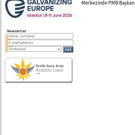
Merkezinde PMB Başkanı 
Newsletter